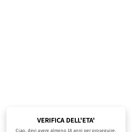
VERIFICA DELL'ETA'
Ciao, devi avere almeno 18 anni per proseguire.