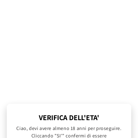
VERIFICA DELL'ETA'
Ciao, devi avere almeno 18 anni per proseguire.
Cliccando "SI'" confermi di essere